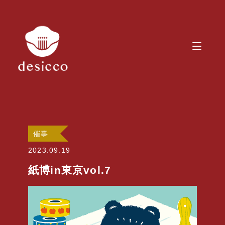
催事
2023.09.19
紙博in東京vol.7