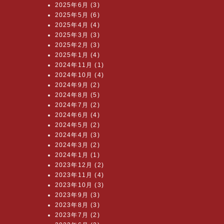
2025年6月 (3)
2025年5月 (6)
2025年4月 (4)
2025年3月 (3)
2025年2月 (3)
2025年1月 (4)
2024年11月 (1)
2024年10月 (4)
2024年9月 (2)
2024年8月 (5)
2024年7月 (2)
2024年6月 (4)
2024年5月 (2)
2024年4月 (3)
2024年3月 (2)
2024年1月 (1)
2023年12月 (2)
2023年11月 (4)
2023年10月 (3)
2023年9月 (3)
2023年8月 (3)
2023年7月 (2)