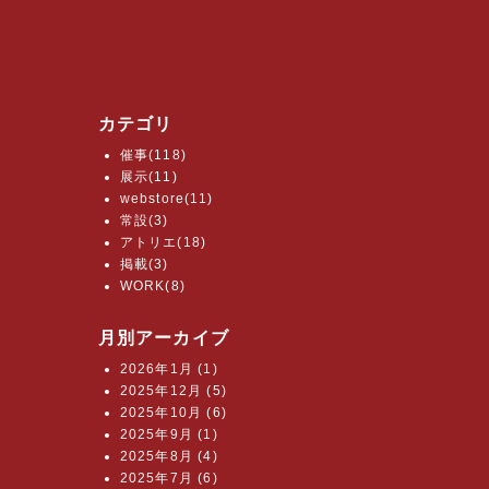
カテゴリ
催事(118)
展示(11)
webstore(11)
常設(3)
アトリエ(18)
掲載(3)
WORK(8)
月別アーカイブ
2026年1月 (1)
2025年12月 (5)
2025年10月 (6)
2025年9月 (1)
2025年8月 (4)
2025年7月 (6)