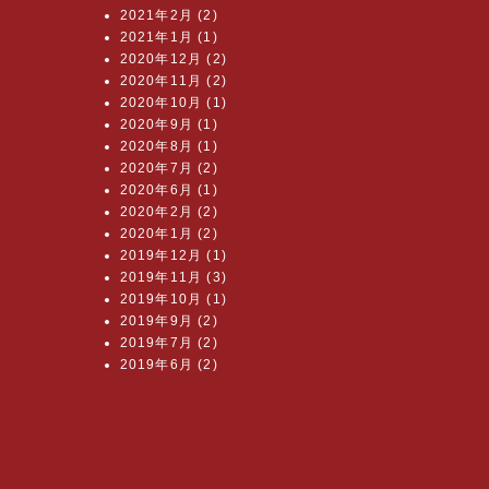
2021年2月 (2)
2021年1月 (1)
2020年12月 (2)
2020年11月 (2)
2020年10月 (1)
2020年9月 (1)
2020年8月 (1)
2020年7月 (2)
2020年6月 (1)
2020年2月 (2)
2020年1月 (2)
2019年12月 (1)
2019年11月 (3)
2019年10月 (1)
2019年9月 (2)
2019年7月 (2)
2019年6月 (2)