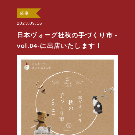
催事
2023.09.16
日本ヴォーグ社秋の手づくり市 -
vol.04-に出店いたします！