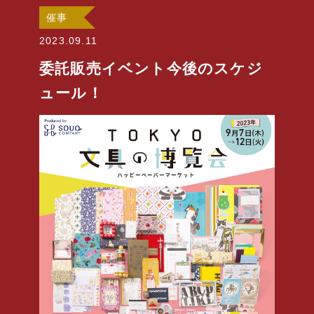
催事
2023.09.11
委託販売イベント今後のスケジ
ュール！