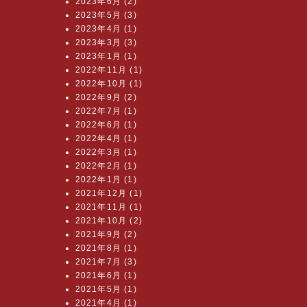
2023年6月 (2)
2023年5月 (3)
2023年4月 (1)
2023年3月 (3)
2023年1月 (1)
2022年11月 (1)
2022年10月 (1)
2022年9月 (2)
2022年7月 (1)
2022年6月 (1)
2022年4月 (1)
2022年3月 (1)
2022年2月 (1)
2022年1月 (1)
2021年12月 (1)
2021年11月 (1)
2021年10月 (2)
2021年9月 (2)
2021年8月 (1)
2021年7月 (3)
2021年6月 (1)
2021年5月 (1)
2021年4月 (1)