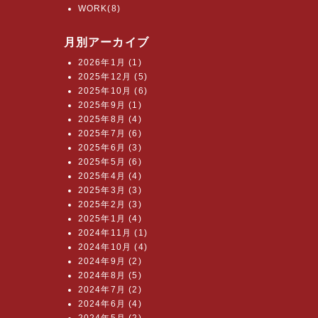
WORK(8)
月別アーカイブ
2026年1月 (1)
2025年12月 (5)
2025年10月 (6)
2025年9月 (1)
2025年8月 (4)
2025年7月 (6)
2025年6月 (3)
2025年5月 (6)
2025年4月 (4)
2025年3月 (3)
2025年2月 (3)
2025年1月 (4)
2024年11月 (1)
2024年10月 (4)
2024年9月 (2)
2024年8月 (5)
2024年7月 (2)
2024年6月 (4)