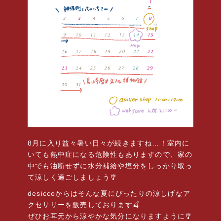
8月に入り益々暑い日々が続きますね…！室内に
いても熱中症になる危険性もありますので、家の
中でも油断せずに水分補給や塩分をしっかり取っ
て涼しく過ごしましょう🎐
desiccoからはそんな夏にぴったりの涼しげなア
クセサリーを販売しております🍒
ぜひお耳元から涼やかな気分になりますように🎐