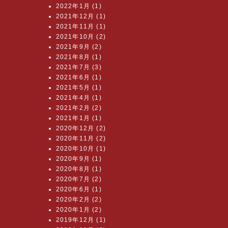
2022年1月 (1)
2021年12月 (1)
2021年11月 (1)
2021年10月 (2)
2021年9月 (2)
2021年8月 (1)
2021年7月 (3)
2021年6月 (1)
2021年5月 (1)
2021年4月 (1)
2021年2月 (2)
2021年1月 (1)
2020年12月 (2)
2020年11月 (2)
2020年10月 (1)
2020年9月 (1)
2020年8月 (1)
2020年7月 (2)
2020年6月 (1)
2020年2月 (2)
2020年1月 (2)
2019年12月 (1)