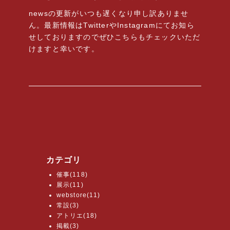
newsの更新がいつも遅くなり申し訳ありませ
ん。最新情報はTwitterやInstagramにてお知ら
せしておりますのでぜひこちらもチェックいただ
けますと幸いです。
カテゴリ
催事(118)
展示(11)
webstore(11)
常設(3)
アトリエ(18)
掲載(3)