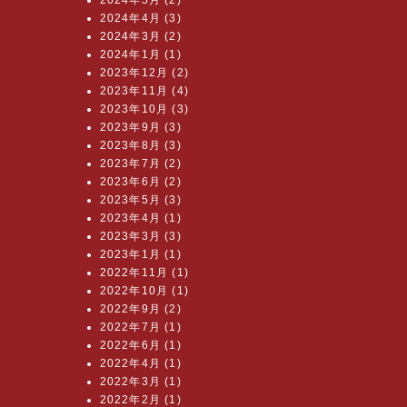
2024年5月 (2)
2024年4月 (3)
2024年3月 (2)
2024年1月 (1)
2023年12月 (2)
2023年11月 (4)
2023年10月 (3)
2023年9月 (3)
2023年8月 (3)
2023年7月 (2)
2023年6月 (2)
2023年5月 (3)
2023年4月 (1)
2023年3月 (3)
2023年1月 (1)
2022年11月 (1)
2022年10月 (1)
2022年9月 (2)
2022年7月 (1)
2022年6月 (1)
2022年4月 (1)
2022年3月 (1)
2022年2月 (1)