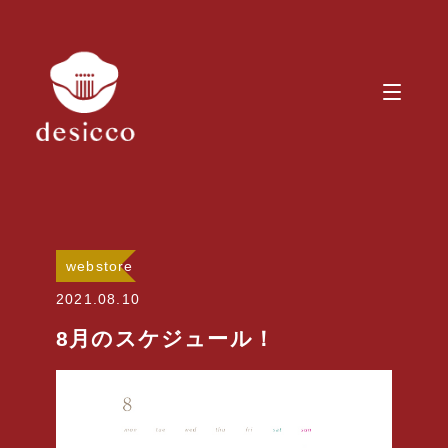
webstore
2021.08.10
8月のスケジュール！