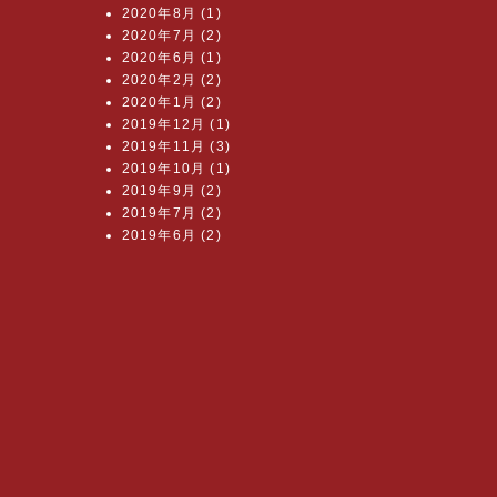
2020年8月 (1)
2020年7月 (2)
2020年6月 (1)
2020年2月 (2)
2020年1月 (2)
2019年12月 (1)
2019年11月 (3)
2019年10月 (1)
2019年9月 (2)
2019年7月 (2)
2019年6月 (2)