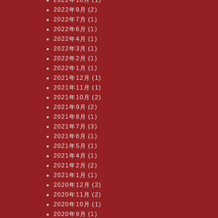
2022年10月 (1)
2022年9月 (2)
2022年7月 (1)
2022年6月 (1)
2022年4月 (1)
2022年3月 (1)
2022年2月 (1)
2022年1月 (1)
2021年12月 (1)
2021年11月 (1)
2021年10月 (2)
2021年9月 (2)
2021年8月 (1)
2021年7月 (3)
2021年6月 (1)
2021年5月 (1)
2021年4月 (1)
2021年2月 (2)
2021年1月 (1)
2020年12月 (2)
2020年11月 (2)
2020年10月 (1)
2020年9月 (1)