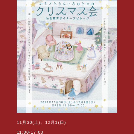
11月30(土)、12月1(日)
11:00-17:00