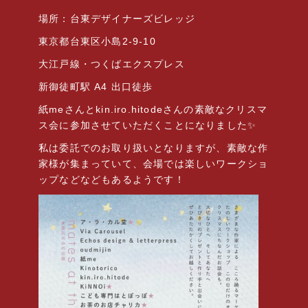
場所：台東デザイナーズビレッジ
東京都台東区小島2-9-10
大江戸線・つくばエクスプレス
新御徒町駅 A4 出口徒歩
紙meさんとkin.iro.hitodeさんの素敵なクリスマ
ス会に参加させていただくことになりました✨
私は委託でのお取り扱いとなりますが、素敵な作
家様が集まっていて、会場では楽しいワークショ
ップなどなどもあるようです！