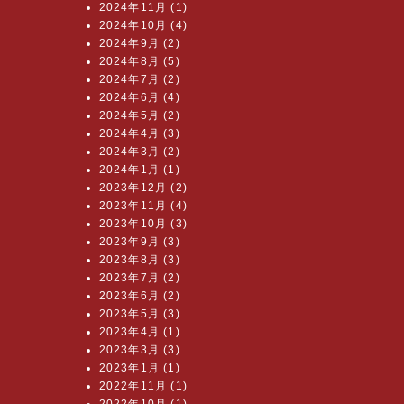
2024年11月 (1)
2024年10月 (4)
2024年9月 (2)
2024年8月 (5)
2024年7月 (2)
2024年6月 (4)
2024年5月 (2)
2024年4月 (3)
2024年3月 (2)
2024年1月 (1)
2023年12月 (2)
2023年11月 (4)
2023年10月 (3)
2023年9月 (3)
2023年8月 (3)
2023年7月 (2)
2023年6月 (2)
2023年5月 (3)
2023年4月 (1)
2023年3月 (3)
2023年1月 (1)
2022年11月 (1)