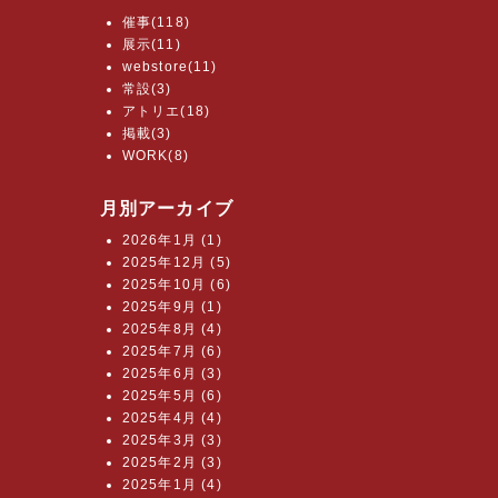
催事(118)
展示(11)
webstore(11)
常設(3)
アトリエ(18)
掲載(3)
WORK(8)
月別アーカイブ
2026年1月 (1)
2025年12月 (5)
2025年10月 (6)
2025年9月 (1)
2025年8月 (4)
2025年7月 (6)
2025年6月 (3)
2025年5月 (6)
2025年4月 (4)
2025年3月 (3)
2025年2月 (3)
2025年1月 (4)