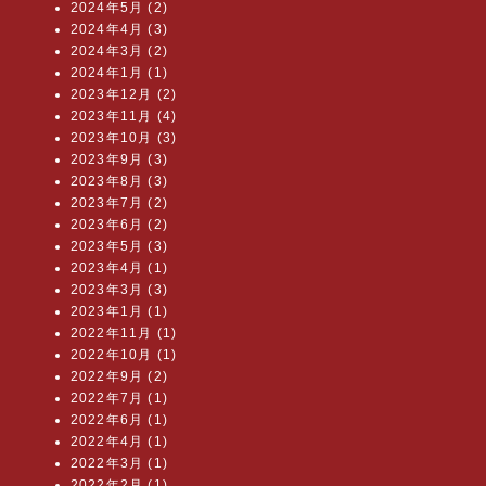
2024年5月 (2)
2024年4月 (3)
2024年3月 (2)
2024年1月 (1)
2023年12月 (2)
2023年11月 (4)
2023年10月 (3)
2023年9月 (3)
2023年8月 (3)
2023年7月 (2)
2023年6月 (2)
2023年5月 (3)
2023年4月 (1)
2023年3月 (3)
2023年1月 (1)
2022年11月 (1)
2022年10月 (1)
2022年9月 (2)
2022年7月 (1)
2022年6月 (1)
2022年4月 (1)
2022年3月 (1)
2022年2月 (1)