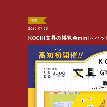
催事
2025.07.25
KOCHI文具の博覧会mini～