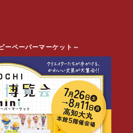
ハッピーペーパーマーケット～