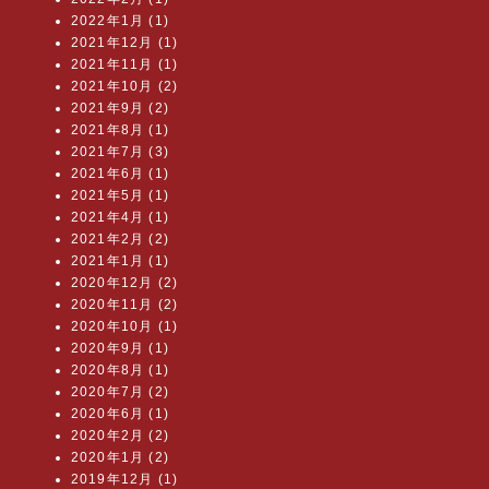
2022年1月 (1)
2021年12月 (1)
2021年11月 (1)
2021年10月 (2)
2021年9月 (2)
2021年8月 (1)
2021年7月 (3)
2021年6月 (1)
2021年5月 (1)
2021年4月 (1)
2021年2月 (2)
2021年1月 (1)
2020年12月 (2)
2020年11月 (2)
2020年10月 (1)
2020年9月 (1)
2020年8月 (1)
2020年7月 (2)
2020年6月 (1)
2020年2月 (2)
2020年1月 (2)
2019年12月 (1)