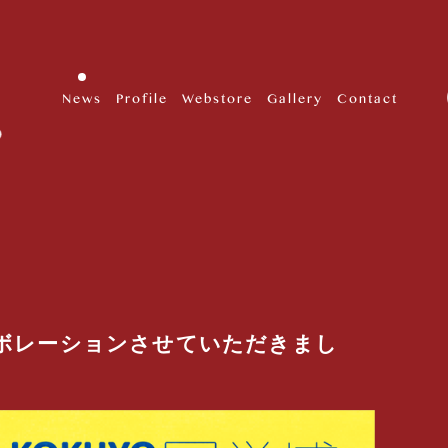
News
Profile
Webstore
Gallery
Contact
コラボレーションさせていただきまし