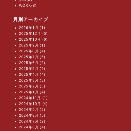
WORK(8)
月別アーカイブ
2026年1月 (1)
2025年12月 (5)
2025年10月 (6)
2025年9月 (1)
2025年8月 (4)
2025年7月 (6)
2025年6月 (3)
2025年5月 (6)
2025年4月 (4)
2025年3月 (3)
2025年2月 (3)
2025年1月 (4)
2024年11月 (1)
2024年10月 (4)
2024年9月 (2)
2024年8月 (5)
2024年7月 (2)
2024年6月 (4)