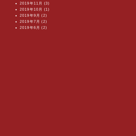
2019年11月 (3)
2019年10月 (1)
2019年9月 (2)
2019年7月 (2)
2019年6月 (2)