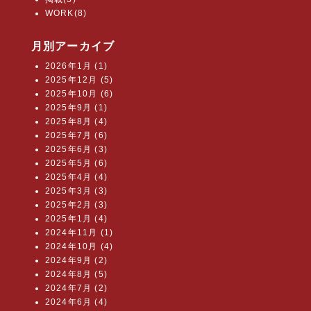
WORK(8)
月別アーカイブ
2026年1月 (1)
2025年12月 (5)
2025年10月 (6)
2025年9月 (1)
2025年8月 (4)
2025年7月 (6)
2025年6月 (3)
2025年5月 (6)
2025年4月 (4)
2025年3月 (3)
2025年2月 (3)
2025年1月 (4)
2024年11月 (1)
2024年10月 (4)
2024年9月 (2)
2024年8月 (5)
2024年7月 (2)
2024年6月 (4)