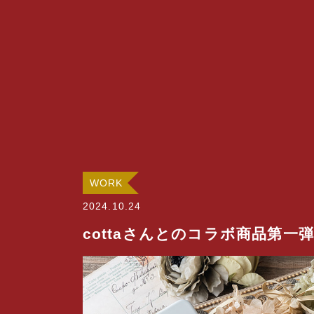
WORK
2024.10.24
cottaさんとのコラボ商品第一