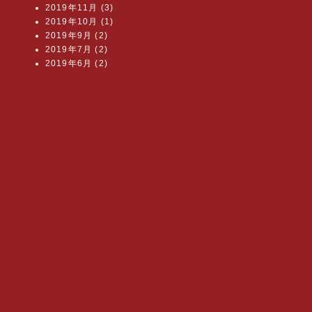
2019年11月 (3)
2019年10月 (1)
2019年9月 (2)
2019年7月 (2)
2019年6月 (2)