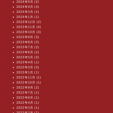
2024年5月 (2)
2024年4月 (3)
2024年3月 (2)
2024年1月 (1)
2023年12月 (2)
2023年11月 (4)
2023年10月 (3)
2023年9月 (3)
2023年8月 (3)
2023年7月 (2)
2023年6月 (2)
2023年5月 (3)
2023年4月 (1)
2023年3月 (3)
2023年1月 (1)
2022年11月 (1)
2022年10月 (1)
2022年9月 (2)
2022年7月 (1)
2022年6月 (1)
2022年4月 (1)
2022年3月 (1)
2022年2月 (1)