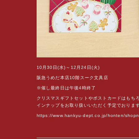
10月30日(水)～12月24日(火)
阪急うめだ本店10階スーク文具店
※催し最終日は午後4時終了
クリスマスギフトセットやポストカードはもち
インナップをお取り扱いいただく予定でおりま
https://www.hankyu-dept.co.jp/honten/shop