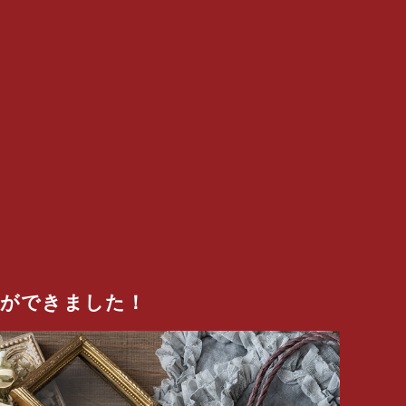
弾ができました！