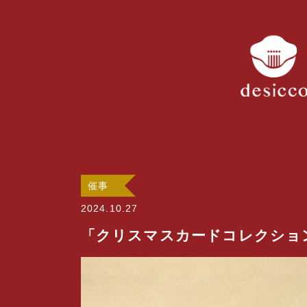
催事
2024.10.27
「クリスマスカードコレクショ