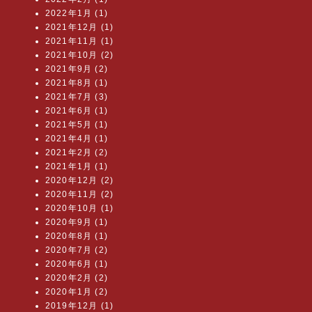
2022年1月 (1)
2021年12月 (1)
2021年11月 (1)
2021年10月 (2)
2021年9月 (2)
2021年8月 (1)
2021年7月 (3)
2021年6月 (1)
2021年5月 (1)
2021年4月 (1)
2021年2月 (2)
2021年1月 (1)
2020年12月 (2)
2020年11月 (2)
2020年10月 (1)
2020年9月 (1)
2020年8月 (1)
2020年7月 (2)
2020年6月 (1)
2020年2月 (2)
2020年1月 (2)
2019年12月 (1)