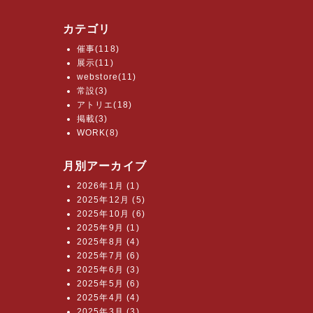
カテゴリ
催事(118)
展示(11)
webstore(11)
常設(3)
アトリエ(18)
掲載(3)
WORK(8)
月別アーカイブ
2026年1月 (1)
2025年12月 (5)
2025年10月 (6)
2025年9月 (1)
2025年8月 (4)
2025年7月 (6)
2025年6月 (3)
2025年5月 (6)
2025年4月 (4)
2025年3月 (3)