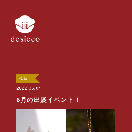
催事
2022.06.04
6月の出展イベント！