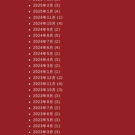
2025年2月 (3)
2025年1月 (4)
2024年11月 (1)
2024年10月 (4)
2024年9月 (2)
2024年8月 (5)
2024年7月 (2)
2024年6月 (4)
2024年5月 (2)
2024年4月 (3)
2024年3月 (2)
2024年1月 (1)
2023年12月 (2)
2023年11月 (4)
2023年10月 (3)
2023年9月 (3)
2023年8月 (3)
2023年7月 (2)
2023年6月 (2)
2023年5月 (3)
2023年4月 (1)
2023年3月 (3)