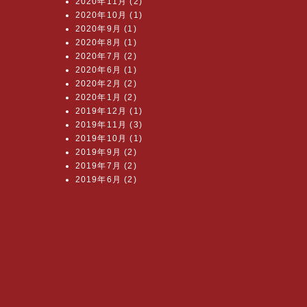
2020年11月 (2)
2020年10月 (1)
2020年9月 (1)
2020年8月 (1)
2020年7月 (2)
2020年6月 (1)
2020年2月 (2)
2020年1月 (2)
2019年12月 (1)
2019年11月 (3)
2019年10月 (1)
2019年9月 (2)
2019年7月 (2)
2019年6月 (2)