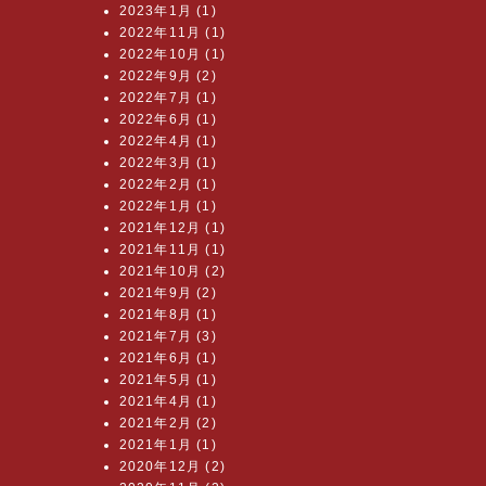
2023年1月 (1)
2022年11月 (1)
2022年10月 (1)
2022年9月 (2)
2022年7月 (1)
2022年6月 (1)
2022年4月 (1)
2022年3月 (1)
2022年2月 (1)
2022年1月 (1)
2021年12月 (1)
2021年11月 (1)
2021年10月 (2)
2021年9月 (2)
2021年8月 (1)
2021年7月 (3)
2021年6月 (1)
2021年5月 (1)
2021年4月 (1)
2021年2月 (2)
2021年1月 (1)
2020年12月 (2)