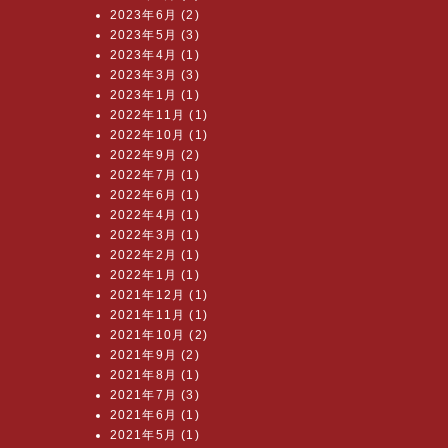
2023年6月 (2)
2023年5月 (3)
2023年4月 (1)
2023年3月 (3)
2023年1月 (1)
2022年11月 (1)
2022年10月 (1)
2022年9月 (2)
2022年7月 (1)
2022年6月 (1)
2022年4月 (1)
2022年3月 (1)
2022年2月 (1)
2022年1月 (1)
2021年12月 (1)
2021年11月 (1)
2021年10月 (2)
2021年9月 (2)
2021年8月 (1)
2021年7月 (3)
2021年6月 (1)
2021年5月 (1)