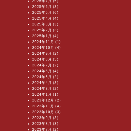
2025年7月 (6)
2025年6月 (3)
2025年5月 (6)
2025年4月 (4)
2025年3月 (3)
2025年2月 (3)
2025年1月 (4)
2024年11月 (1)
2024年10月 (4)
2024年9月 (2)
2024年8月 (5)
2024年7月 (2)
2024年6月 (4)
2024年5月 (2)
2024年4月 (3)
2024年3月 (2)
2024年1月 (1)
2023年12月 (2)
2023年11月 (4)
2023年10月 (3)
2023年9月 (3)
2023年8月 (3)
2023年7月 (2)