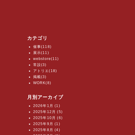
カテゴリ
催事(118)
展示(11)
webstore(11)
常設(3)
アトリエ(18)
掲載(3)
WORK(8)
月別アーカイブ
2026年1月 (1)
2025年12月 (5)
2025年10月 (6)
2025年9月 (1)
2025年8月 (4)