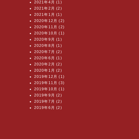
2021年4月 (1)
2021年2月 (2)
2021年1月 (1)
2020年12月 (2)
2020年11月 (2)
2020年10月 (1)
2020年9月 (1)
2020年8月 (1)
2020年7月 (2)
2020年6月 (1)
2020年2月 (2)
2020年1月 (2)
2019年12月 (1)
2019年11月 (3)
2019年10月 (1)
2019年9月 (2)
2019年7月 (2)
2019年6月 (2)