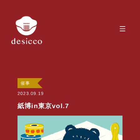
催事
2023.09.19
紙博in東京vol.7