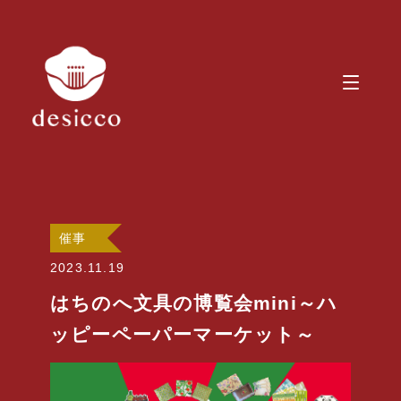
催事
2023.11.19
はちのへ文具の博覧会mini～ハ
ッピーペーパーマーケット～