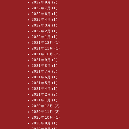
2022年9月 (2)
2022年7月 (1)
2022年6月 (1)
2022年4月 (1)
2022年3月 (1)
2022年2月 (1)
2022年1月 (1)
2021年12月 (1)
2021年11月 (1)
2021年10月 (2)
2021年9月 (2)
2021年8月 (1)
2021年7月 (3)
2021年6月 (1)
2021年5月 (1)
2021年4月 (1)
2021年2月 (2)
2021年1月 (1)
2020年12月 (2)
2020年11月 (2)
2020年10月 (1)
2020年9月 (1)