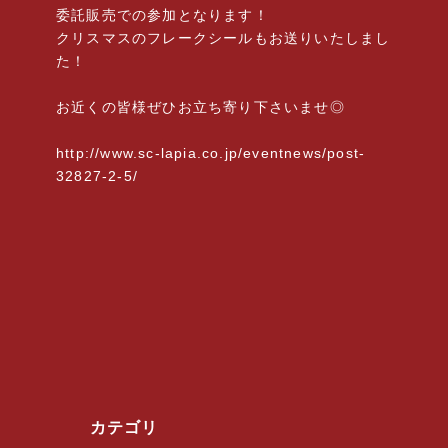
委託販売での参加となります！
クリスマスのフレークシールもお送りいたしまし
た！
お近くの皆様ぜひお立ち寄り下さいませ◎
http://www.sc-lapia.co.jp/eventnews/post-
32827-2-5/
カテゴリ