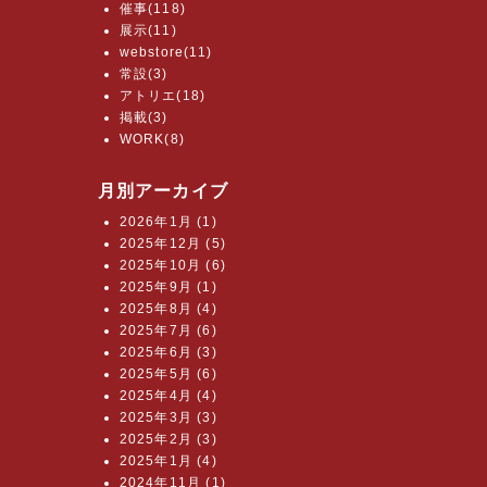
催事(118)
展示(11)
webstore(11)
常設(3)
アトリエ(18)
掲載(3)
WORK(8)
月別アーカイブ
2026年1月 (1)
2025年12月 (5)
2025年10月 (6)
2025年9月 (1)
2025年8月 (4)
2025年7月 (6)
2025年6月 (3)
2025年5月 (6)
2025年4月 (4)
2025年3月 (3)
2025年2月 (3)
2025年1月 (4)
2024年11月 (1)