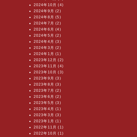
2024年10月 (4)
2024年9月 (2)
2024年8月 (5)
2024年7月 (2)
2024年6月 (4)
2024年5月 (2)
2024年4月 (3)
2024年3月 (2)
2024年1月 (1)
2023年12月 (2)
2023年11月 (4)
2023年10月 (3)
2023年9月 (3)
2023年8月 (3)
2023年7月 (2)
2023年6月 (2)
2023年5月 (3)
2023年4月 (1)
2023年3月 (3)
2023年1月 (1)
2022年11月 (1)
2022年10月 (1)