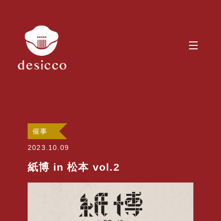
催事
2023.10.09
紙博 in 松本 vol.2