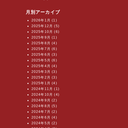
月別アーカイブ
2026年1月 (1)
2025年12月 (5)
2025年10月 (6)
2025年9月 (1)
2025年8月 (4)
2025年7月 (6)
2025年6月 (3)
2025年5月 (6)
2025年4月 (4)
2025年3月 (3)
2025年2月 (3)
2025年1月 (4)
2024年11月 (1)
2024年10月 (4)
2024年9月 (2)
2024年8月 (5)
2024年7月 (2)
2024年6月 (4)
2024年5月 (2)