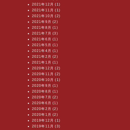
2021年12月 (1)
2021年11月 (1)
2021年10月 (2)
2021年9月 (2)
2021年8月 (1)
2021年7月 (3)
2021年6月 (1)
2021年5月 (1)
2021年4月 (1)
2021年2月 (2)
2021年1月 (1)
2020年12月 (2)
2020年11月 (2)
2020年10月 (1)
2020年9月 (1)
2020年8月 (1)
2020年7月 (2)
2020年6月 (1)
2020年2月 (2)
2020年1月 (2)
2019年12月 (1)
2019年11月 (3)