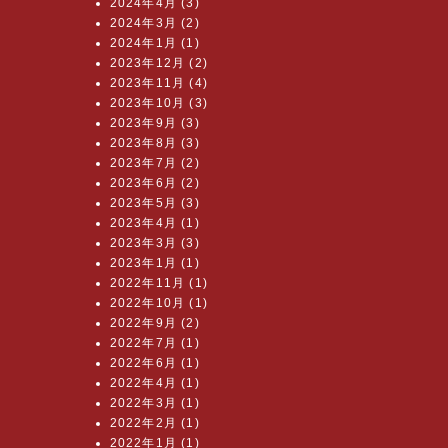
2024年4月 (3)
2024年3月 (2)
2024年1月 (1)
2023年12月 (2)
2023年11月 (4)
2023年10月 (3)
2023年9月 (3)
2023年8月 (3)
2023年7月 (2)
2023年6月 (2)
2023年5月 (3)
2023年4月 (1)
2023年3月 (3)
2023年1月 (1)
2022年11月 (1)
2022年10月 (1)
2022年9月 (2)
2022年7月 (1)
2022年6月 (1)
2022年4月 (1)
2022年3月 (1)
2022年2月 (1)
2022年1月 (1)