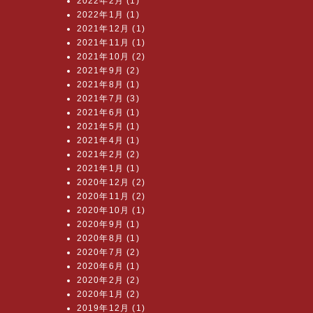
2022年2月 (1)
2022年1月 (1)
2021年12月 (1)
2021年11月 (1)
2021年10月 (2)
2021年9月 (2)
2021年8月 (1)
2021年7月 (3)
2021年6月 (1)
2021年5月 (1)
2021年4月 (1)
2021年2月 (2)
2021年1月 (1)
2020年12月 (2)
2020年11月 (2)
2020年10月 (1)
2020年9月 (1)
2020年8月 (1)
2020年7月 (2)
2020年6月 (1)
2020年2月 (2)
2020年1月 (2)
2019年12月 (1)