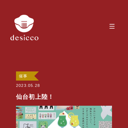
催事
2023.05.28
仙台初上陸！