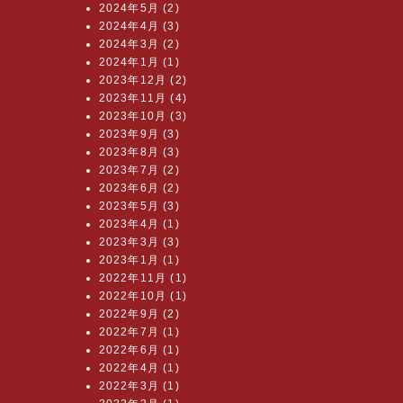
2024年5月 (2)
2024年4月 (3)
2024年3月 (2)
2024年1月 (1)
2023年12月 (2)
2023年11月 (4)
2023年10月 (3)
2023年9月 (3)
2023年8月 (3)
2023年7月 (2)
2023年6月 (2)
2023年5月 (3)
2023年4月 (1)
2023年3月 (3)
2023年1月 (1)
2022年11月 (1)
2022年10月 (1)
2022年9月 (2)
2022年7月 (1)
2022年6月 (1)
2022年4月 (1)
2022年3月 (1)