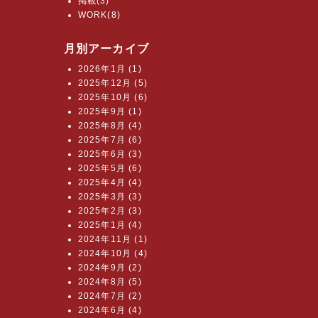
掲載(3)
WORK(8)
月別アーカイブ
2026年1月 (1)
2025年12月 (5)
2025年10月 (6)
2025年9月 (1)
2025年8月 (4)
2025年7月 (6)
2025年6月 (3)
2025年5月 (6)
2025年4月 (4)
2025年3月 (3)
2025年2月 (3)
2025年1月 (4)
2024年11月 (1)
2024年10月 (4)
2024年9月 (2)
2024年8月 (5)
2024年7月 (2)
2024年6月 (4)