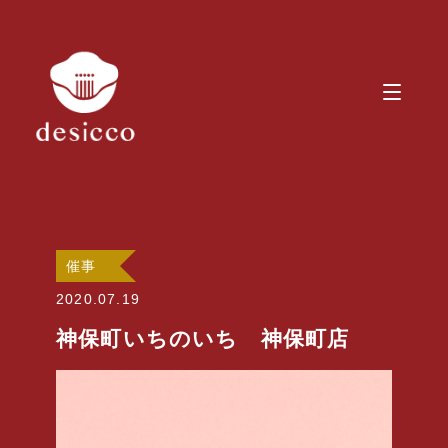
催事
2020.07.19
神保町いちのいち 神保町店