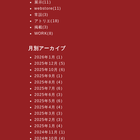
展示(11)
webstore(11)
常設(3)
アトリエ(18)
掲載(3)
WORK(8)
月別アーカイブ
2026年1月 (1)
2025年12月 (5)
2025年10月 (6)
2025年9月 (1)
2025年8月 (4)
2025年7月 (6)
2025年6月 (3)
2025年5月 (6)
2025年4月 (4)
2025年3月 (3)
2025年2月 (3)
2025年1月 (4)
2024年11月 (1)
2024年10月 (4)