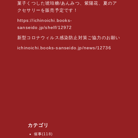
菓子くつした琥珀糖/あんみつ、紫陽花、夏のア
クセサリーを販売予定です！
https://ichinoichi.books-
sanseido.jp/shelf/12972
新型コロナウィルス感染防止対策ご協力のお願い
ichinoichi.books-sanseido.jp/news/12736
カテゴリ
催事(118)