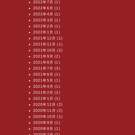
2022年7月 (1)
2022年6月 (1)
2022年4月 (1)
2022年3月 (1)
2022年2月 (1)
2022年1月 (1)
2021年12月 (1)
2021年11月 (1)
2021年10月 (2)
2021年9月 (2)
2021年8月 (1)
2021年7月 (3)
2021年6月 (1)
2021年5月 (1)
2021年4月 (1)
2021年2月 (2)
2021年1月 (1)
2020年12月 (2)
2020年11月 (2)
2020年10月 (1)
2020年9月 (1)
2020年8月 (1)
2020年7月 (2)