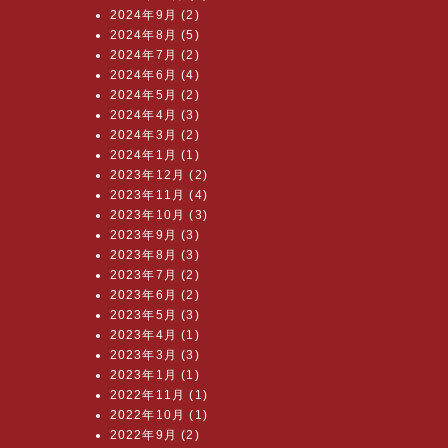
2024年9月 (2)
2024年8月 (5)
2024年7月 (2)
2024年6月 (4)
2024年5月 (2)
2024年4月 (3)
2024年3月 (2)
2024年1月 (1)
2023年12月 (2)
2023年11月 (4)
2023年10月 (3)
2023年9月 (3)
2023年8月 (3)
2023年7月 (2)
2023年6月 (2)
2023年5月 (3)
2023年4月 (1)
2023年3月 (3)
2023年1月 (1)
2022年11月 (1)
2022年10月 (1)
2022年9月 (2)