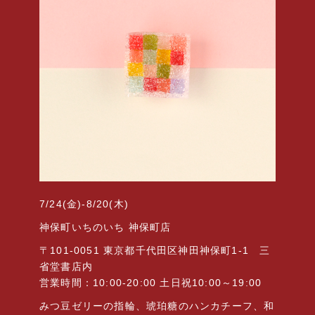
7/24(金)-8/20(木)
神保町いちのいち 神保町店
〒101-0051 東京都千代田区神田神保町1-1 三
省堂書店内
営業時間：10:00-20:00
土日祝10:00～19:00
みつ豆ゼリーの指輪、琥珀糖のハンカチーフ、和