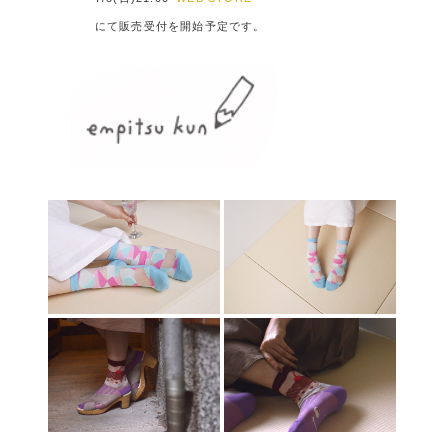
にて販売受付を開始予定です。